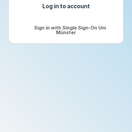
Log in to account
Sign in with Single Sign-On Uni
Münster