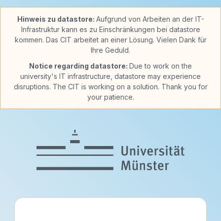
Hinweis zu datastore:
Aufgrund von Arbeiten an der IT-
Infrastruktur kann es zu Einschränkungen bei datastore
kommen. Das CIT arbeitet an einer Lösung. Vielen Dank für
Ihre Geduld.
Notice regarding datastore:
Due to work on the
university's IT infrastructure, datastore may experience
disruptions. The CIT is working on a solution. Thank you for
your patience.